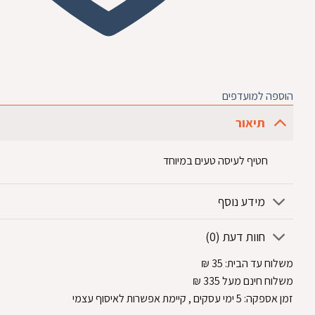
הוספה למועדפים
תיאור
חטיף לעיסה טעים במיוחד
מידע נוסף
חוות דעת (0)
משלוח עד הבית:
35
₪
משלוח חינם מעל 335
₪
זמן אספקה:
5
ימי עסקים
, קיימת אפשרות לאיסוף עצמי