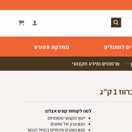
ים לחתולים
מחלקת ספורט
פרסומים ומידע מקצועי
 ק”ג
למה לקוחות קונים אצלנו:
ייעוץ מקצועי ממומחים
מגוון ענק של מותגים
מגוון מותגים איכותיים במחיר הנמוך