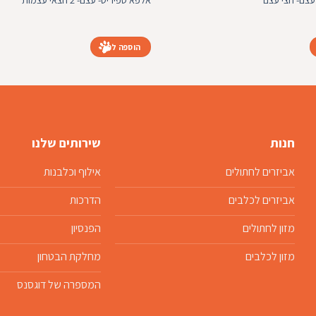
הוספה לסל
חנות
שירותים שלנו
אביזרים לחתולים
אילוף וכלבנות
אביזרים לכלבים
הדרכות
מזון לחתולים
הפנסיון
מזון לכלבים
מחלקת הבטחון
המספרה של דוגסנס