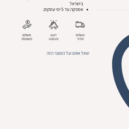
בישראל
אספקה עד 5 ימי עסקים.
משלוח
ייעוץ
תשלום
מהיר
והכוונה
מאובטח
שאל אותנו על המוצר הזה