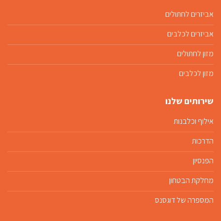
אביזרים לחתולים
אביזרים לכלבים
מזון לחתולים
מזון לכלבים
שירותים שלנו
אילוף וכלבנות
הדרכות
הפנסיון
מחלקת הבטחון
המספרה של דוגסנס