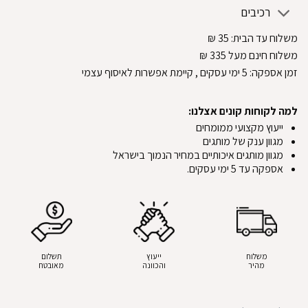
רכיבים
משלוח עד הבית:
35
₪
משלוח חינם מעל 335
₪
זמן אספקה:
5
ימי עסקים
, קיימת אפשרות לאיסוף עצמי
למה לקוחות קונים אצלנו:
ייעוץ מקצועי ממומחים
מגוון ענק של מותגים
מגוון מותגים איכותיים במחיר הנמוך בישראל
אספקה עד 5 ימי עסקים.
משלוח
ייעוץ
תשלום
מהיר
והכוונה
מאובטח