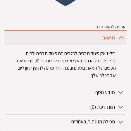
הוספה למועדפים
תיאור
ביל-ז’אק פינוקים רכים לכלבים הם פינוקים רכים ולחים
לכלבים בכל הגדלים. עוף אמיתי הוא המרכיב #1, עם הטעם
הטעים של חמאת בוטנים ובננה. דרך מהנה להוסיף גיוון ליום
של הכלב שלך!
מידע נוסף
חוות דעת (0)
תכולה תזונתית באחוזים