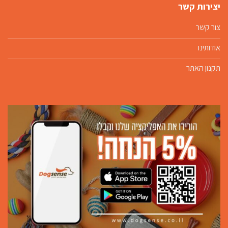
יצירות קשר
צור קשר
אודותינו
תקנון האתר