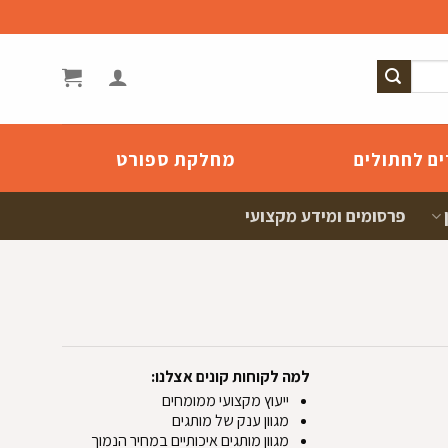
ים לחתולים
מחלקת ספורט
פרסומים ומידע מקצועי
למה לקוחות קונים אצלנו:
ייעוץ מקצועי ממומחים
מגוון ענק של מותגים
מגוון מותגים איכותיים במחיר הנמוך