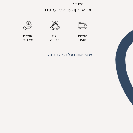
בישראל
אספקה עד 5 ימי עסקים.
משלוח
ייעוץ
תשלום
מהיר
והכוונה
מאובטח
שאל אותנו על המוצר הזה