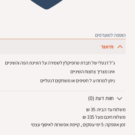
הוספה למועדפים
תיאור
ג’ל דנטלי של חברת טרופיקלין לשמירה על היגיינת הפה והשיניים
אינו מצריך צחצוח השיניים
ניתן למרוח ע ל חטיפים או משחקים דנטליים
חוות דעת (0)
משלוח עד הבית:
35
₪
משלוח חינם מעל 335
₪
זמן אספקה:
5
ימי עסקים
, קיימת אפשרות לאיסוף עצמי