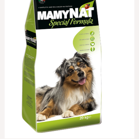
הוספה
למועדפים