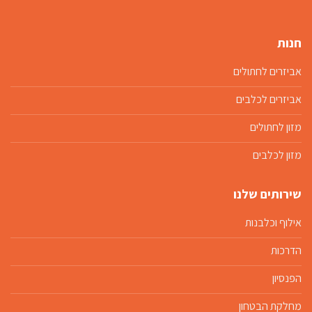
חנות
אביזרים לחתולים
אביזרים לכלבים
מזון לחתולים
מזון לכלבים
שירותים שלנו
אילוף וכלבנות
הדרכות
הפנסיון
מחלקת הבטחון