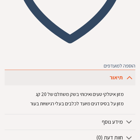
הוספה למועדפים
תיאור
מזון איטלקי טעים ואיכותי בשק משתלם של 20 קג
מזון על בסיס דגים מיועד לכלבים בעלי רגישויות בעור
מידע נוסף
חוות דעת (0)