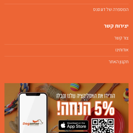
המספרה של דוגסנס
יצירות קשר
צור קשר
אודותינו
תקנון האתר