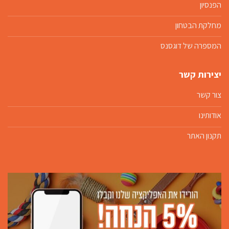
הפנסיון
מחלקת הבטחון
המספרה של דוגסנס
יצירות קשר
צור קשר
אודותינו
תקנון האתר