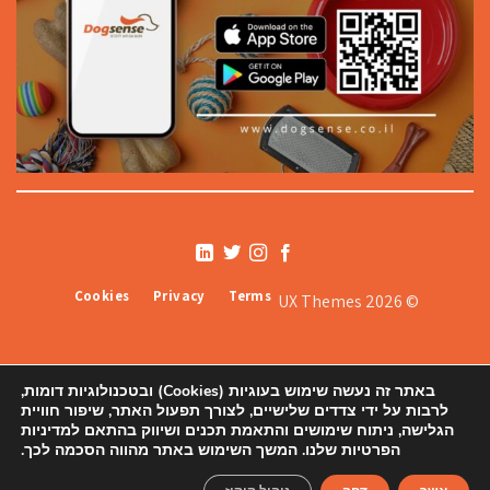
Cookies
Privacy
Terms
© 2026 UX Themes
באתר זה נעשה שימוש בעוגיות (Cookies) ובטכנולוגיות דומות,
לרבות על ידי צדדים שלישיים, לצורך תפעול האתר, שיפור חוויית
הגלישה, ניתוח שימושים והתאמת תכנים ושיווק בהתאם למדיניות
הפרטיות שלנו. המשך השימוש באתר מהווה הסכמה לכך.
אודותינו
תקנון
צור קשר ורשימת סניפים
הצהרת נגישות