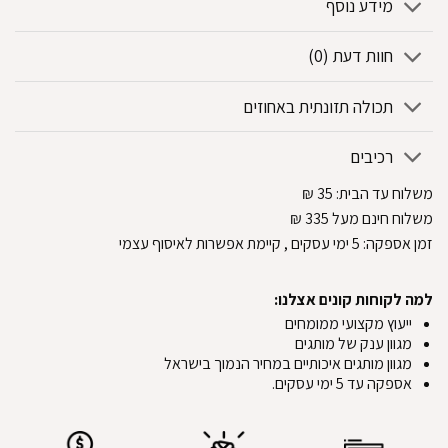
מידע נוסף
חוות דעת (0)
תכולה תזונתית באחוזים
רכיבים
משלוח עד הבית:
35
₪
משלוח חינם מעל 335
₪
זמן אספקה:
5
ימי עסקים
, קיימת אפשרות לאיסוף עצמי
למה לקוחות קונים אצלנו:
ייעוץ מקצועי ממומחים
מגוון ענק של מותגים
מגוון מותגים איכותיים במחיר הנמוך בישראל
אספקה עד 5 ימי עסקים.