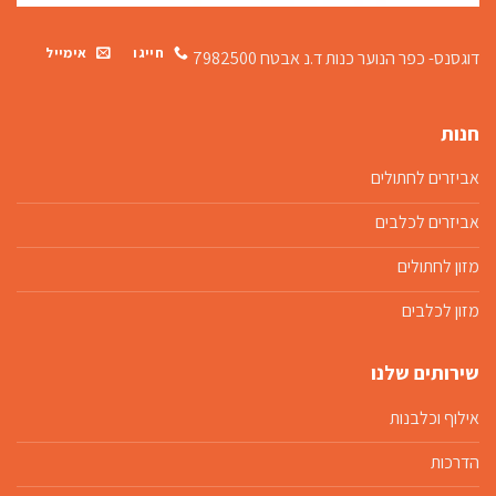
חייגו
אימייל
דוגסנס- כפר הנוער כנות
ד.נ אבטח 7982500
חנות
אביזרים לחתולים
אביזרים לכלבים
מזון לחתולים
מזון לכלבים
שירותים שלנו
אילוף וכלבנות
הדרכות