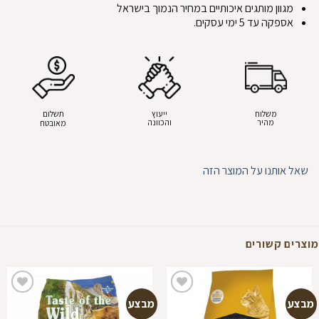
מגוון מותגים איכותיים במחיר הנמוך בישראל
אספקה עד 5 ימי עסקים.
משלוח
ייעוץ
תשלום
מהיר
והכוונה
מאובטח
שאל אותנו על המוצר הזה
מוצרים קשורים
מבצע
מבצע