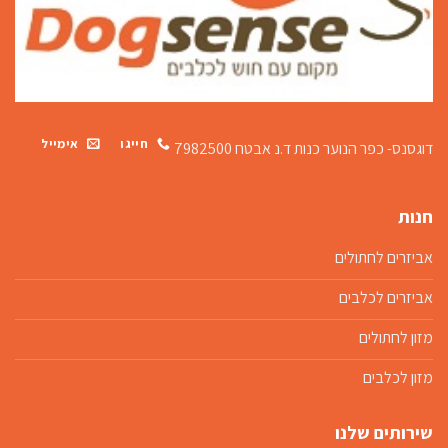
חייגו
אימייל
דוגסנס- כפר הנוער כנות
ד.נ אבטח 7982500
חנות
אביזרים לחתולים
אביזרים לכלבים
מזון לחתולים
מזון לכלבים
שירותים שלנו