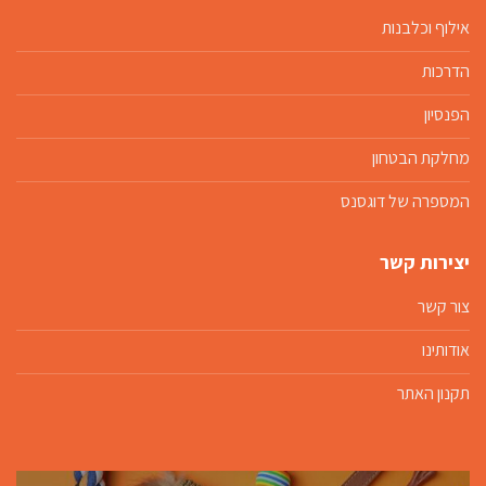
אילוף וכלבנות
הדרכות
הפנסיון
מחלקת הבטחון
המספרה של דוגסנס
יצירות קשר
צור קשר
אודותינו
תקנון האתר