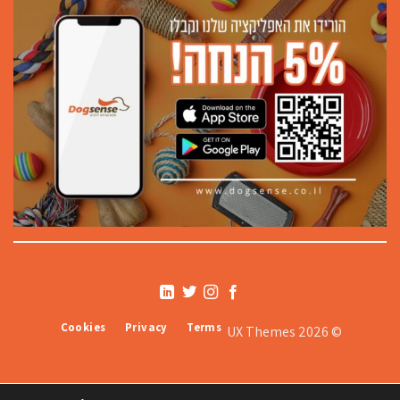
Cookies
Privacy
Terms
© 2026 UX Themes