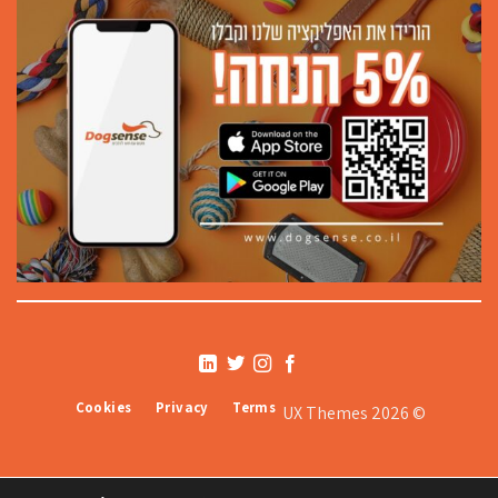
Cookies
Privacy
Terms
© 2026 UX Themes