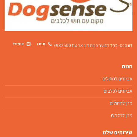
חייגו
אימייל
דוגסנס- כפר הנוער כנות
ד.נ אבטח 7982500
חנות
אביזרים לחתולים
אביזרים לכלבים
מזון לחתולים
מזון לכלבים
שירותים שלנו