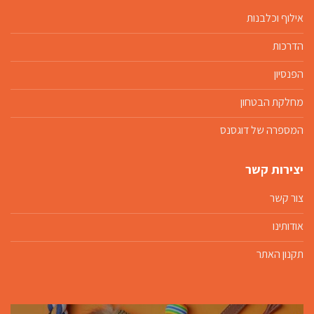
אילוף וכלבנות
הדרכות
הפנסיון
מחלקת הבטחון
המספרה של דוגסנס
יצירות קשר
צור קשר
אודותינו
תקנון האתר