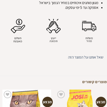
מגוון מותגים איכותיים במחיר הנמוך בישראל
אספקה עד 5 ימי עסקים.
משלוח
ייעוץ
תשלום
מהיר
והכוונה
מאובטח
שאל אותנו על המוצר הזה
מוצרים קשורים
מבצע
מבצע