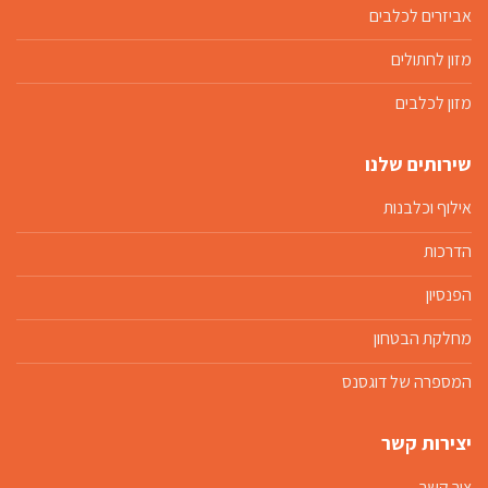
אביזרים לכלבים
מזון לחתולים
מזון לכלבים
שירותים שלנו
אילוף וכלבנות
הדרכות
הפנסיון
מחלקת הבטחון
המספרה של דוגסנס
יצירות קשר
צור קשר