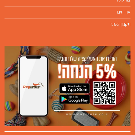
אודותינו
תקנון האתר