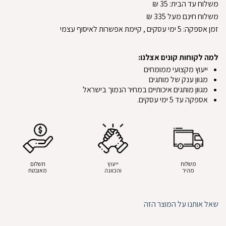
משלוח עד הבית:
35
₪
משלוח חינם מעל 335
₪
זמן אספקה:
5
ימי עסקים
, קיימת אפשרות לאיסוף עצמי
למה לקוחות קונים אצלנו:
ייעוץ מקצועי ממומחים
מגוון ענק של מותגים
מגוון מותגים איכותיים במחיר הנמוך בישראל
אספקה עד 5 ימי עסקים.
משלוח
ייעוץ
תשלום
מהיר
והכוונה
מאובטח
שאל אותנו על המוצר הזה