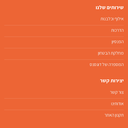
שירותים שלנו
אילוף וכלבנות
הדרכות
הפנסיון
מחלקת הבטחון
המספרה של דוגסנס
יצירות קשר
צור קשר
אודותינו
תקנון האתר