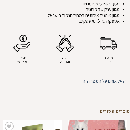
ייעוץ מקצועי ממומחים
מגוון ענק של מותגים
מגוון מותגים איכותיים במחיר הנמוך בישראל
אספקה עד 5 ימי עסקים.
משלוח
ייעוץ
תשלום
מהיר
והכוונה
מאובטח
שאל אותנו על המוצר הזה
מוצרים קשורים