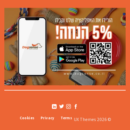
Cookies
Privacy
Terms
© 2026 UX Themes