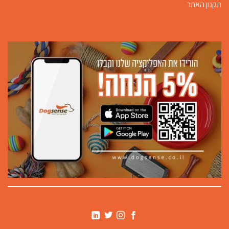
תקנון האתר