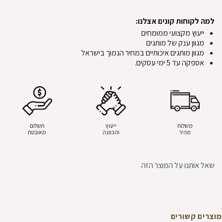
למה לקוחות קונים אצלנו:
ייעוץ מקצועי ממומחים
מגוון ענק של מותגים
מגוון מותגים איכותיים במחיר הנמוך בישראל
אספקה עד 5 ימי עסקים.
משלוח
ייעוץ
תשלום
מהיר
והכוונה
מאובטח
שאל אותנו על המוצר הזה
מוצרים קשורים