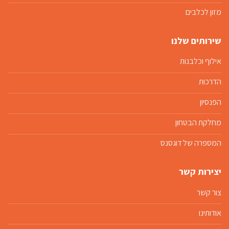
מזון לכלבים
שירותים שלנו
אילוף וכלבנות
הדרכות
הפנסיון
מחלקת הבטחון
המספרה של דוגסנס
יצירות קשר
צור קשר
אודותינו