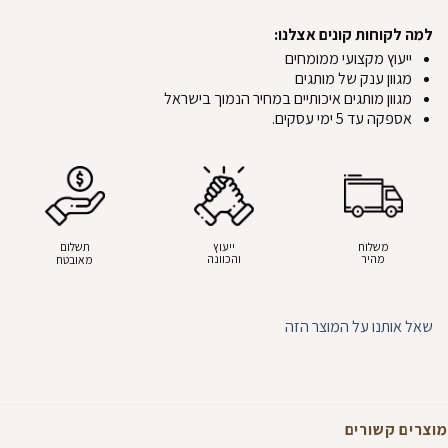
למה לקוחות קונים אצלנו:
ייעוץ מקצועי ממומחים
מגוון ענק של מותגים
מגוון מותגים איכותיים במחיר הנמוך בישראל
אספקה עד 5 ימי עסקים.
משלוח
ייעוץ
תשלום
מהיר
והכוונה
מאובטח
שאל אותנו על המוצר הזה
מוצרים קשורים