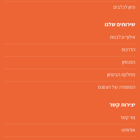
מזון לכלבים
שירותים שלנו
אילוף וכלבנות
הדרכות
הפנסיון
מחלקת הבטחון
המספרה של דוגסנס
יצירות קשר
צור קשר
אודותינו