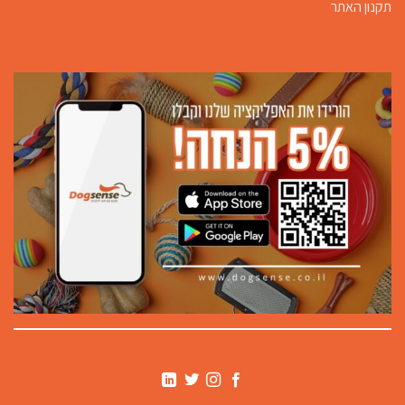
תקנון האתר