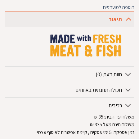
הוספה למועדפים
תיאור
חוות דעת (0)
תכולה תזונתית באחוזים
רכיבים
משלוח עד הבית:
35
₪
משלוח חינם מעל 335
₪
זמן אספקה:
5
ימי עסקים
, קיימת אפשרות לאיסוף עצמי