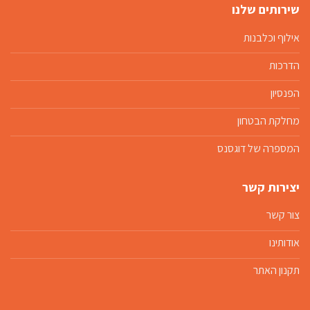
שירותים שלנו
אילוף וכלבנות
הדרכות
הפנסיון
מחלקת הבטחון
המספרה של דוגסנס
יצירות קשר
צור קשר
אודותינו
תקנון האתר