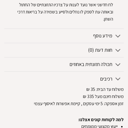
לח חדשני אשר נועד לענות על צרכיו התזונתיים של החתול
ובאותה עת לספק לו נוזלים ולסייע בשמירה על בריאות דרכי
השתן.
מידע נוסף
חוות דעת (0)
תכולה תזונתית באחוזים
רכיבים
משלוח עד הבית:
35
₪
משלוח חינם מעל 335
₪
זמן אספקה:
5
ימי עסקים
, קיימת אפשרות לאיסוף עצמי
למה לקוחות קונים אצלנו:
ייעוץ מקצועי ממומחים