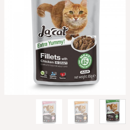
הוספה
למועדפים