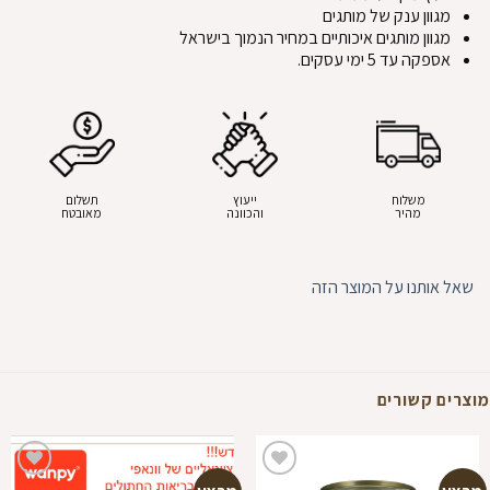
מגוון ענק של מותגים
מגוון מותגים איכותיים במחיר הנמוך בישראל
אספקה עד 5 ימי עסקים.
משלוח
ייעוץ
תשלום
מהיר
והכוונה
מאובטח
שאל אותנו על המוצר הזה
מוצרים קשורים