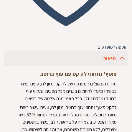
הוספה למועדפים
תיאור
פאוץ’ נתחוני לה קט עם עוף ברוטב
סדרת הפאוצ’ים המפנקת של לה קט. מזון לח, טעים ועשיר
בבשר ! מיועד לחתולים בוגרים מכל הסוגים. נתחוני עוף
ברוטב (מרקם נוזלי) בכל פאוץ’ מנה שלמה של בריאות.
להקט פאוץ’ נתחוני עוף ברוטב, מזון לח, טעים ועשיר בשר!
מיועד לחתולים בוגרים מכל הסוגים. מכיל לפחות 82% בשר
טאורין המסייע בשמירה על בריאות הלב, עשיר בויטמינים
ומינרלים, ללא חומרים משמרים, אריזה נוחה לשימוש. מזון