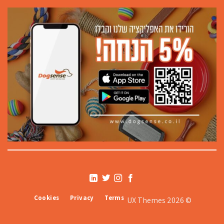
Cookies
Privacy
Terms
© 2026 UX Themes