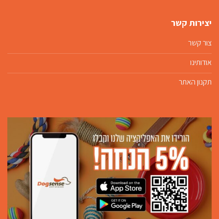
יצירות קשר
צור קשר
אודותינו
תקנון האתר