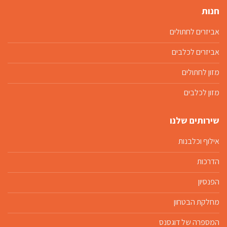
חנות
אביזרים לחתולים
אביזרים לכלבים
מזון לחתולים
מזון לכלבים
שירותים שלנו
אילוף וכלבנות
הדרכות
הפנסיון
מחלקת הבטחון
המספרה של דוגסנס