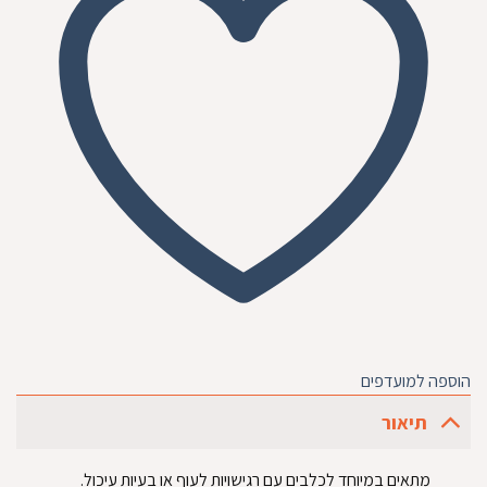
הוספה למועדפים
תיאור
מתאים במיוחד לכלבים עם רגישויות לעוף או בעיות עיכול.