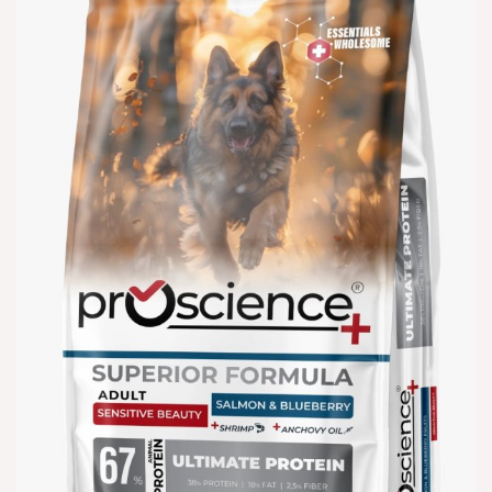
הוספה
למועדפים