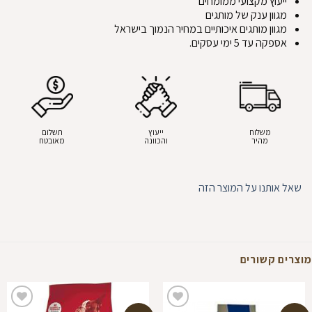
ייעוץ מקצועי ממומחים
מגוון ענק של מותגים
מגוון מותגים איכותיים במחיר הנמוך בישראל
אספקה עד 5 ימי עסקים.
משלוח
ייעוץ
תשלום
מהיר
והכוונה
מאובטח
שאל אותנו על המוצר הזה
מוצרים קשורים