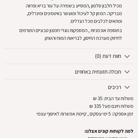
מכיל חלבון סלמון ,המסייע בשמירה על עור בריא ופרווה
מבריקה. המזון קל לעיכול ומועשר בוויטמינים ומינרלים,
ומתאים לכלבים מכל הגדלים.
בתוספת אוכמניות , המספקות נוגדי חמצון טבעיים התורמים
לחיזוק מערכת החיסון, לבריאות המוח והשתן.
חוות דעת (0)
תכולה תזונתית באחוזים
רכיבים
משלוח עד הבית:
35
₪
משלוח חינם מעל 335
₪
זמן אספקה:
5
ימי עסקים
, קיימת אפשרות לאיסוף עצמי
למה לקוחות קונים אצלנו: