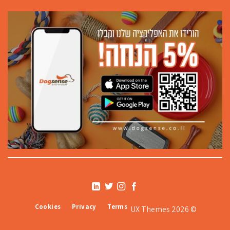
Cookies
Privacy
Terms
© 2026 UX Themes