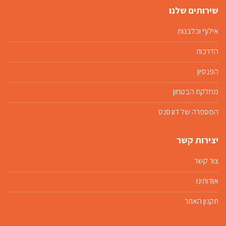
שירותים שלנו
אילוף וכלבנות
הדרכות
הפנסיון
מחלקת הבטחון
המספרה של דוגסנס
יצירות קשר
צור קשר
אודותינו
תקנון האתר