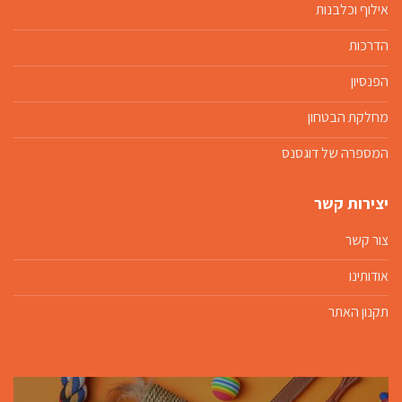
אילוף וכלבנות
הדרכות
הפנסיון
מחלקת הבטחון
המספרה של דוגסנס
יצירות קשר
צור קשר
אודותינו
תקנון האתר