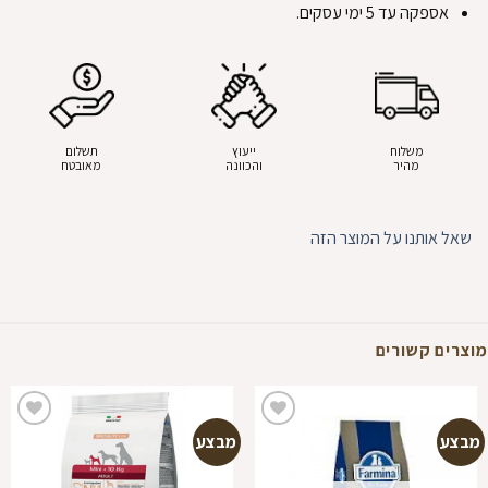
אספקה עד 5 ימי עסקים.
משלוח
ייעוץ
תשלום
מהיר
והכוונה
מאובטח
שאל אותנו על המוצר הזה
מוצרים קשורים
מבצע
מבצע