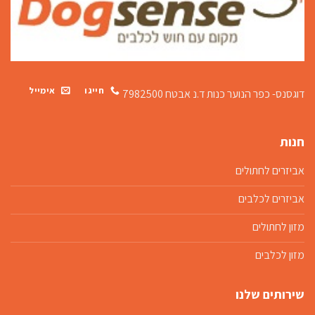
חייגו
אימייל
דוגסנס- כפר הנוער כנות
ד.נ אבטח 7982500
חנות
אביזרים לחתולים
אביזרים לכלבים
מזון לחתולים
מזון לכלבים
שירותים שלנו