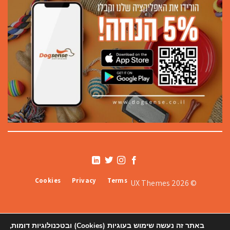
Cookies
Privacy
Terms
© 2026 UX Themes
באתר זה נעשה שימוש בעוגיות (Cookies) ובטכנולוגיות דומות,