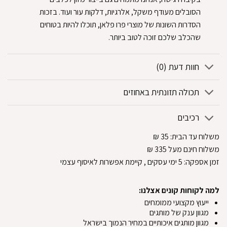
הסובלים מעודף משקל, אלרגיות, דלקות עור ועוד. בזכות
הסדרות השונות של מוצרי פרו פלאן, תוכלו להיות בטוחים
שהכלב שלכם זוכה לטוב ביותר.
חוות דעת (0)
תכולה תזונתית באחוזים
רכיבים
משלוח עד הבית:
35
₪
משלוח חינם מעל 335
₪
זמן אספקה:
5
ימי עסקים
, קיימת אפשרות לאיסוף עצמי
למה לקוחות קונים אצלנו:
ייעוץ מקצועי ממומחים
מגוון ענק של מותגים
מגוון מותגים איכותיים במחיר הנמוך בישראל