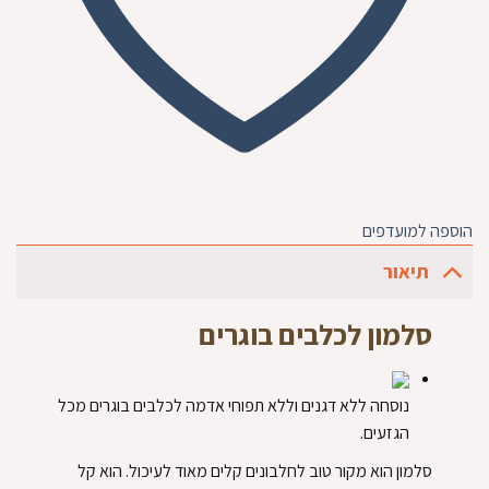
הוספה למועדפים
תיאור
סלמון לכלבים בוגרים
נוסחה ללא דגנים וללא תפוחי אדמה לכלבים בוגרים מכל
הגזעים.
סלמון הוא מקור טוב לחלבונים קלים מאוד לעיכול. הוא קל