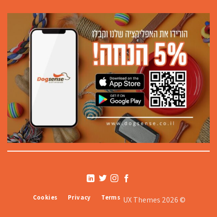
Cookies
Privacy
Terms
© 2026 UX Themes