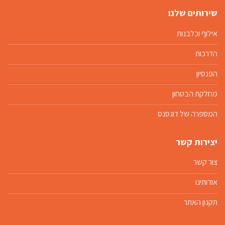
שירותים שלנו
אילוף וכלבנות
הדרכות
הפנסיון
מחלקת הבטחון
המספרה של דוגסנס
יצירות קשר
צור קשר
אודותינו
תקנון האתר