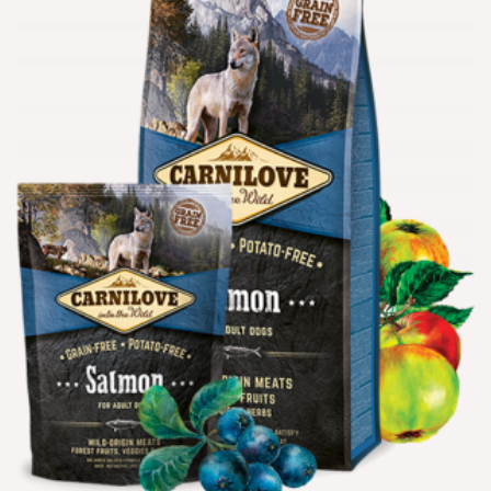
הוספה
למועדפים