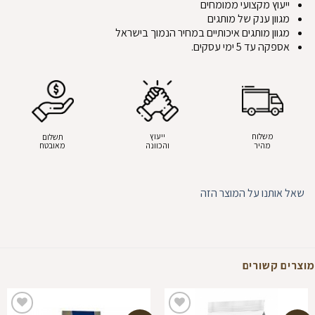
ייעוץ מקצועי ממומחים
מגוון ענק של מותגים
מגוון מותגים איכותיים במחיר הנמוך בישראל
אספקה עד 5 ימי עסקים.
משלוח
ייעוץ
תשלום
מהיר
והכוונה
מאובטח
שאל אותנו על המוצר הזה
מוצרים קשורים