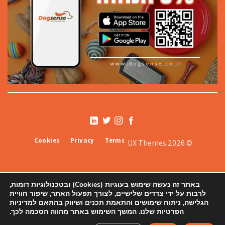
Cookies
Privacy
Terms
© 2026 UX Themes
באתר זה נעשה שימוש בעוגיות (Cookies) ובטכנולוגיות דומות,
לרבות על ידי צדדים שלישיים, לצורך תפעול האתר, שיפור חוויית
הגלישה, ניתוח שימושים והתאמת תכנים ושיווק בהתאם למדיניות
הפרטיות שלנו. המשך השימוש באתר מהווה הסכמה לכך.
אודותינו
תקנון
צור קשר ורשימת סניפים
הצהרת נגישות