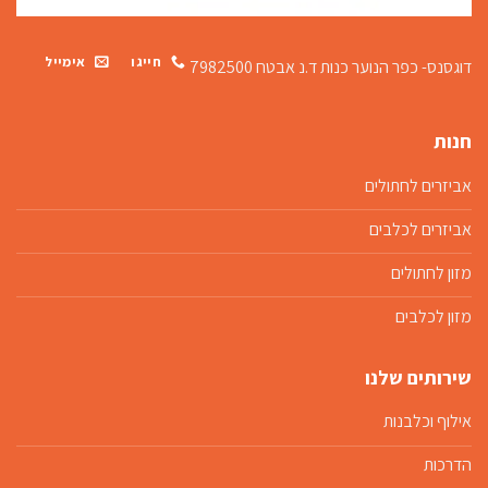
חייגו
אימייל
דוגסנס- כפר הנוער כנות
ד.נ אבטח 7982500
חנות
אביזרים לחתולים
אביזרים לכלבים
מזון לחתולים
מזון לכלבים
שירותים שלנו
אילוף וכלבנות
הדרכות