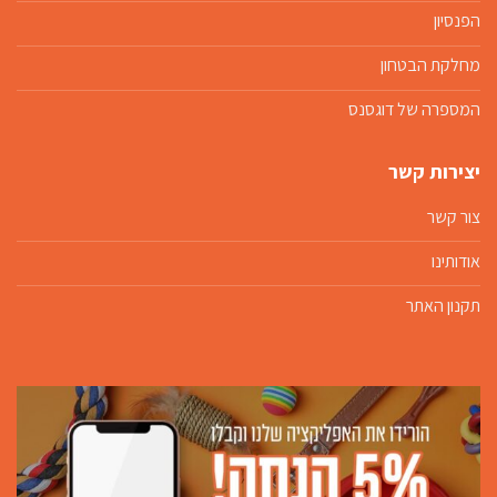
הפנסיון
מחלקת הבטחון
המספרה של דוגסנס
יצירות קשר
צור קשר
אודותינו
תקנון האתר