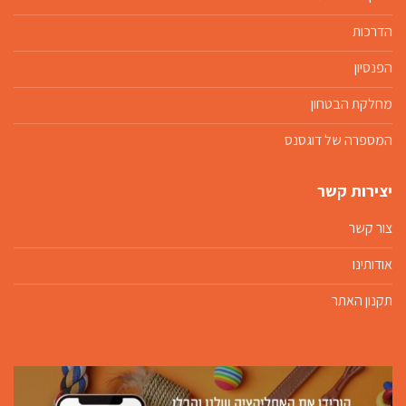
הדרכות
הפנסיון
מחלקת הבטחון
המספרה של דוגסנס
יצירות קשר
צור קשר
אודותינו
תקנון האתר