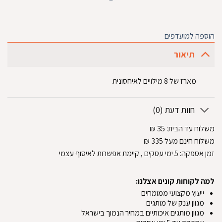
הוספה למועדפים
תיאור
מארז של 8 מילויים לאיחסונית
חוות דעת (0)
משלוח עד הבית:
35
₪
משלוח חינם מעל 335
₪
זמן אספקה:
5
ימי עסקים
, קיימת אפשרות לאיסוף עצמי
למה לקוחות קונים אצלנו:
ייעוץ מקצועי ממומחים
מגוון ענק של מותגים
מגוון מותגים איכותיים במחיר הנמוך בישראל