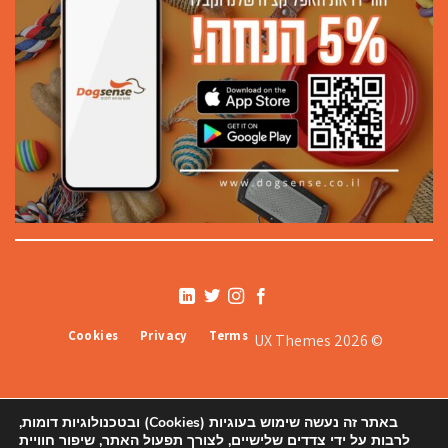
Cookies
Privacy
Terms
© 2026 UX Themes
באתר זה נעשה שימוש בעוגיות (Cookies) ובטכנולוגיות דומות,
לרבות על ידי צדדים שלישיים, לצורך תפעול האתר, שיפור חוויית