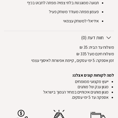
‏תנועה ממוגנטת בלתי צפויה מפתה לחבוט בכיף‏
‏פעמון מפתה מעודד משחק פעיל‏
‏אידיאלי למשחק עצמאי‏
חוות דעת (0)
משלוח עד הבית:
35
₪
משלוח חינם מעל 335
₪
זמן אספקה:
5
ימי עסקים
, קיימת אפשרות לאיסוף עצמי
למה לקוחות קונים אצלנו:
ייעוץ מקצועי ממומחים
מגוון ענק של מותגים
מגוון מותגים איכותיים במחיר הנמוך בישראל
אספקה עד 5 ימי עסקים.