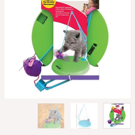
הוספה
למועדפים