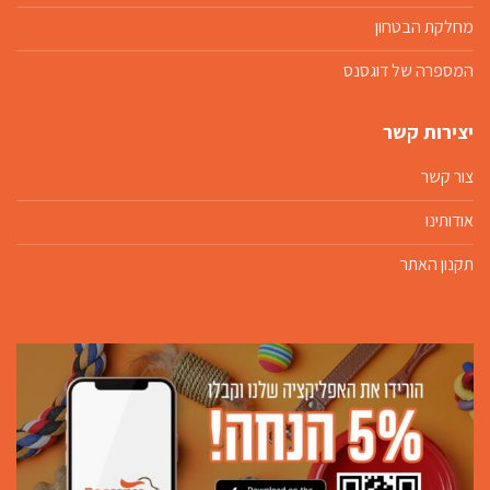
מחלקת הבטחון
המספרה של דוגסנס
יצירות קשר
צור קשר
אודותינו
תקנון האתר